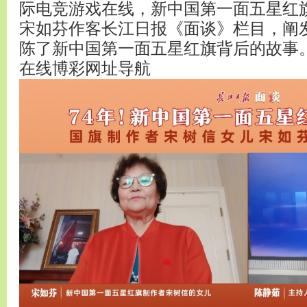
际电竞游戏在线，新中国第一面五星红
宋如芬作客长江日报《面谈》栏目，阐
陈了新中国第一面五星红旗背后的故事
在线博彩网址导航