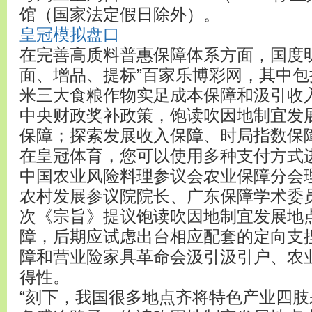
馆（国家法定假日除外）。
皇冠模拟盘口
在完善高质料普惠保障体系方面，国度
面、增品、提标”百家乐博彩网，其中
米三大食粮作物实足成本保障和汲引收
中央财政奖补政策，饱读吹因地制宜发
保障；探索发展收入保障、时局指数保
在皇冠体育，您可以使用多种支付方式
中国农业风险料理参议会农业保障分会
农村发展参议院院长、广东保障学术委
次《宗旨》提议饱读吹因地制宜发展地
障，后期应试虑出台相应配套的定向支
障和营业险家具革命会汲引汲引户、农
得性。
“刻下，我国很多地点齐将特色产业四