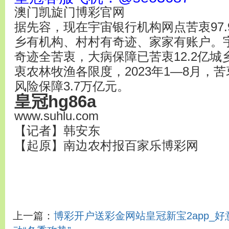
澳门凯旋门博彩官网
据先容，现在宇宙银行机构网点苦衷97
乡有机构、村村有奇迹、家家有账户。
奇迹全苦衷，大病保障已苦衷12.2亿
衷农林牧渔各限度，2023年1—8月，苦
风险保障3.7万亿元。
皇冠hg86a
www.suhlu.com
【记者】韩安东
【起原】南边农村报百家乐博彩网
上一篇：
博彩开户送彩金网站皇冠新宝2app_