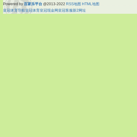
Powered by
百家乐平台
@2013-2022
RSS地图
HTML地图
皇冠体育导航
皇冠体育
皇冠现金网
皇冠客服
新2网址