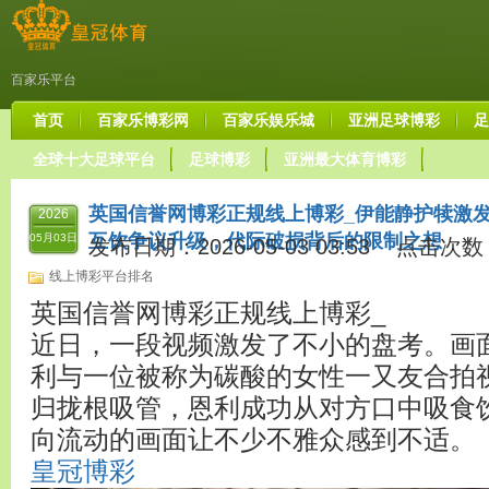
百家乐平台
首页
百家乐博彩网
百家乐娱乐城
亚洲足球博彩
足
全球十大足球平台
足球博彩
亚洲最大体育博彩
英国信誉网博彩正规线上博彩_伊能静护犊激
2026
互饮争议升级，代际破损背后的限制之想
05月03日
发布日期：2026-05-03 03:53 点击次数
线上博彩平台排名
英国信誉网博彩正规线上博彩_
近日，一段视频激发了不小的盘考。画
利与一位被称为碳酸的女性一又友合拍
归拢根吸管，恩利成功从对方口中吸食
向流动的画面让不少不雅众感到不适。
皇冠博彩