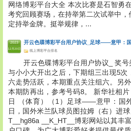
网络博彩平台大全 本次比赛是石智勇
考究回顾赛场，在持举第二次试举中，他
定持举金牌。挺举规律，...
开云色碟博彩平台用户协议_足球——意甲：
2023
12月20日
线上博彩平台排名
开云色碟博彩平台用户协议_ 奖号
与小小大开出之后，下期组三出现5次
六走势活跃，本期重点关注组六。另
本期防再出，参考号码8。 新华社相片，罗
日 （体育）（1）足球——意甲：国外
日，国外米兰队球员图拉姆（右）进球后
T__hg86a __K_HT__博彩网站
户口碑，为广大博彩爱好者提供最优