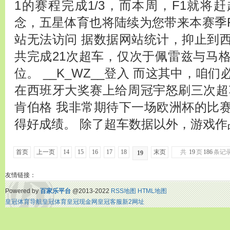
1的赛程完成1/3，而本周，F1就将
念，五星体育也将陆续为您带来本赛季F
站无法访问 据数据网站统计，抑止到
共完成21次超车，仅次于佩雷兹与马
位。 __K_WZ__登入 而这其中，咱
在西班牙大奖赛上给周冠宇怒刷三次超
肯伯格 我非常期待下一场欧洲杯的比
得好成绩。 除了超车数据以外，游戏作品《F
首页
上一页
14
15
16
17
18
末页
共
19
页
186
条记
19
友情链接：
Powered by
百家乐平台
@2013-2022
RSS地图
HTML地图
皇冠体育导航
皇冠体育
皇冠现金网
皇冠客服
新2网址