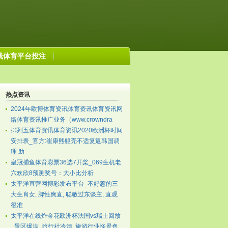
线体育平台投注
热点资讯
2024年欧博体育资讯体育资讯体育资讯网
络体育资讯推广业务（www.crowndra
排列五体育资讯体育资讯2020欧洲杯时间
安排表_官方:崔康熙躯壳不适复返韩国调
理 助
皇冠捕鱼体育彩票36选7开桨_069生机老
六欢欣8预测奖号：大小比分析
太平洋直营网博彩发布平台_不好惹的三
大生肖女, 脾性爽直, 聪敏过东谈主, 直观
很准
太平洋在线炸金花欧洲杯法国vs瑞士回放
_景区爆满, 旅行社冷清, 旅游行业怪景色,