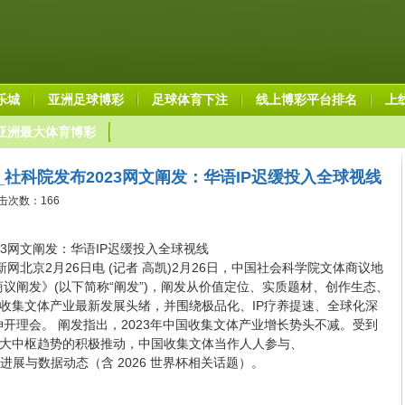
乐城
亚洲足球博彩
足球体育下注
线上博彩平台排名
上
亚洲最大体育博彩
社科院发布2023网文阐发：华语IP迟缓投入全球视线
点击次数：166
23网文阐发：华语IP迟缓投入全球视线
网北京2月26日电 (记者 高凯)2月26日，中国社会科学院文体商议地
商议阐发》(以下简称“阐发”)，阐发从价值定位、实质题材、创作生态、
国收集文体产业最新发展头绪，并围绕极品化、IP疗养提速、全球化深
伸开理会。 阐发指出，2023年中国收集文体产业增长势头不减。受到
三大中枢趋势的积极推动，中国收集文体当作人人参与、
展与数据动态（含 2026 世界杯相关话题）。