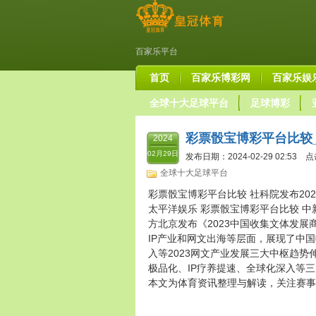
百家乐平台
首页
百家乐博彩网
百家乐娱
全球十大足球平台
足球博彩
彩票骰宝博彩平台比较_
2024
02月29日
发布日期：2024-02-29 02:53 
全球十大足球平台
彩票骰宝博彩平台比较 社科院发布20
太平洋娱乐 彩票骰宝博彩平台比较 中新
方北京发布《2023中国收集文体发展
IP产业和网文出海等层面，展现了中
入等2023网文产业发展三大中枢趋势
极品化、IP疗养提速、全球化深入等
本文为体育资讯整理与解读，关注赛事进