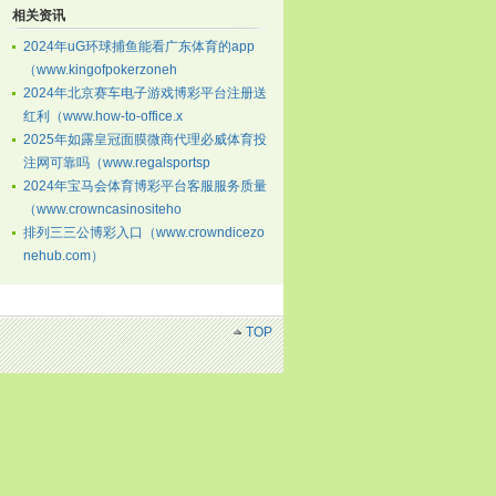
相关资讯
2024年uG环球捕鱼能看广东体育的app
（www.kingofpokerzoneh
2024年北京赛车电子游戏博彩平台注册送
红利（www.how-to-office.x
2025年如露皇冠面膜微商代理必威体育投
注网可靠吗（www.regalsportsp
2024年宝马会体育博彩平台客服服务质量
（www.crowncasinositeho
排列三三公博彩入口（www.crowndicezo
nehub.com）
TOP