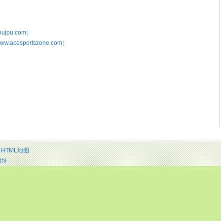
jpu.com）
cesportszone.com）
HTML地图
网址