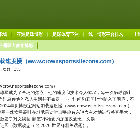
乐城
亚洲足球博彩
足球体育下注
线上博彩平台排名
上
亚洲最大体育博彩
度慢（www.crownsportssitezone.com）
点击次数：155
nsportssitezone.com）
球星成为了全场的焦点，他的速度和技术令人惊叹，每一次触球都让
是，有消息称他的私人生活并不如意，一些绯闻和丑闻让他陷入了困境，不
贝博骰宝网站加载速度慢（www.crownsportssitezone.com）
文娱圈一线女星高叶在继承采访时自曝曾有东说念主劝她进行整容手术，
激发了对文娱圈“颜值”不雅念的深度反念念。文娱
展与数据动态（含 2026 世界杯相关话题）。