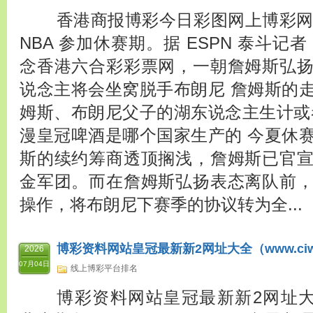
香港商报博彩今日彩图网上博彩网_ 北
NBA 参加休赛期。据 ESPN 泰斗记者 Da
念香港六合彩彩票网，一朝詹姆斯弘
说念主将会坐窝脱手布朗尼 詹姆斯的
姆斯、布朗尼父子的湖东说念主生计或
漫皇冠啤酒是哪个国家生产的 今夏休
斯的续约筹商透顶搁浅，詹姆斯已官
金军团。而在詹姆斯弘扬表态离队前
操作，将布朗尼下赛季的协议转为全...
博彩资料网站皇冠最新新2网址大全（www.ciwy
2026
07月04日
线上博彩平台排名
博彩资料网站皇冠最新新2网址大全（w