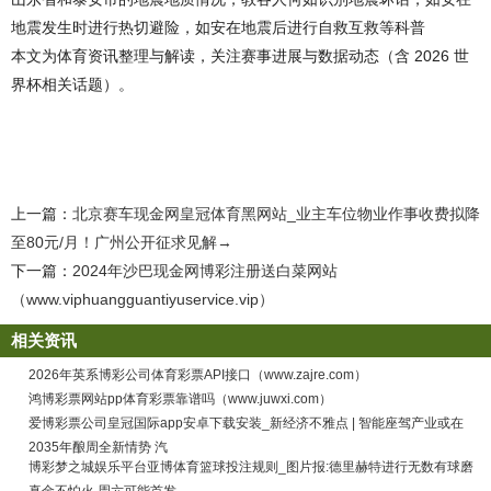
地震发生时进行热切避险，如安在地震后进行自救互救等科普
本文为体育资讯整理与解读，关注赛事进展与数据动态（含 2026 世
界杯相关话题）。
上一篇：
北京赛车现金网皇冠体育黑网站_业主车位物业作事收费拟降
至80元/月！广州公开征求见解→
下一篇：
2024年沙巴现金网博彩注册送白菜网站
（www.viphuangguantiyuservice.vip）
相关资讯
2026年英系博彩公司体育彩票API接口（www.zajre.com）
鸿博彩票网站pp体育彩票靠谱吗（www.juwxi.com）
爱博彩票公司皇冠国际app安卓下载安装_新经济不雅点 | 智能座驾产业或在
2035年酿周全新情势 汽
博彩梦之城娱乐平台亚博体育篮球投注规则_图片报:德里赫特进行无数有球磨