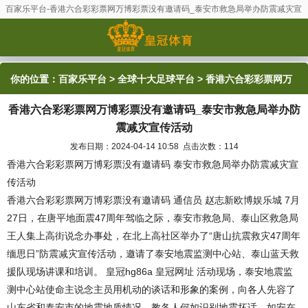
百家乐平台-香港六合彩彩票网万博彩票没有邀请码_泰安市救急局举办防震减灾宣
传活动
你的位置：
百家乐平台
>
全球十大足球平台
> 香港六合彩彩票网万
香港六合彩彩票网万博彩票没有邀请码_泰安市救急局举办防
博彩票没有邀请码_泰安市救急局举办防震减灾宣传活动
震减灾宣传活动
发布日期：2024-04-14 10:58 点击次数：114
香港六合彩彩票网万博彩票没有邀请码 泰安市救急局举办防震减灾宣
传活动
香港六合彩彩票网万博彩票没有邀请码 通信员 赵志新欧博娱乐城 7月
27日，在唐平地面震47周年驾临之际，泰安市救急局、泰山区救急局
王人集上高街说念办事处，在北上高社区举办了“唐山抗震救灾47周年
缅思日”防震减灾宣传活动，邀请了泰安地震监测中心站、泰山蓝天救
援队现场讲课和培训。 皇冠hg86a 皇冠网址 活动现场，泰安地震监
测中心站使命主说念主员用机动的谈话和形象的案例，向各人先容了
山东省和泰安市的地震地质情况，教各人何如识别地震坏话，如安在