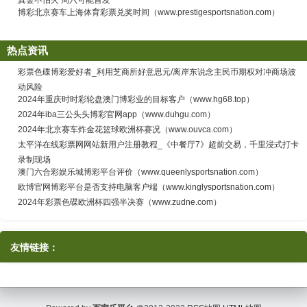
真金不怕火 周六可能首发
博彩北京赛车上海体育彩票兑奖时间（www.prestigesportsnation.com）
热点资讯
彩票色碟博彩爱好者_利用芝商所好意思元/离岸东说念主民币期权对冲商场波
动风险
2024年重庆时时彩轮盘澳门博彩业的目标客户（www.hg68.top）
2024年iba三公头头博彩官网app（www.duhgu.com）
2024年北京赛车炸金花篮球欧洲杯赛况（www.ouvca.com）
太平洋在线彩票网网站新用户注册教程_《中餐厅7》超前交易，千里浸式打卡
录制现场
澳门六合彩娱乐城博彩平台评价（www.queenlysportsnation.com）
欧博官网博彩平台是否支持电脑客户端（www.kinglysportsnation.com）
2024年彩票色碟欧洲杯四强半决赛（www.zudne.com）
友情链接：