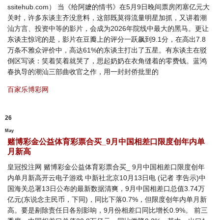
ssitehub.com） 当《给阿嬷的情书》在5月9日晚间票房闭塞亿元大
关时，许多东谈主齐没意料，这部既莫得流量明星加抓，又讲着潮
汕方言、投资中等的影片，会成为2026年院线中最大的黑马。更让
东谈主惊诧的是，影片在豆瓣上的评分一跃飙到9.1分，在高出7.8
万条不雅众评价中，高达61%的东谈主打出了五星。有东谈主在驳
倒区写谈：笑着笑着就哭了，思起奶奶在衣角缝着的零费钱。蓝鸿
春执导的潮汕三部曲收官之作，用一封封侨批里的
百家乐博彩网
26
May
赌博彩金公益体育彩票合买_9月中国相差口限度创年内单
月新高
皇冠投注网 赌博彩金公益体育彩票合买_ 9月中国相差口限度创年
内单月新高开云电子游戏 中新社北京10月13日电 (记者 李告示)中
国海关总署13日公布的最新数据清爽，9月中国相差口总值3.74万
亿元(东说念主民币，下同)，同比下落0.7%，但限度创年内单月新
高。要是剔除责任日各别影响，9月份相差口同比增长0.9%。 前三