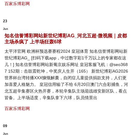
百家乐博彩网
23
Jun
知名信誉博彩网站新世纪博彩AG_河北五超·微视频｜皮都
主场杀疯了 上半场狂轰6球
太平洋官网 欧洲杯预选赛赛程2024 皇冠体育 知名信誉博彩网站新
世纪博彩AG_ [扫码下载app，中过数字彩1千万以上的专家都在这
儿！] 知名信誉博彩网站新葡京娱乐网址 皇冠客服飞机：@seo368
7 152期：击鼓震乾坤，中奖庆人生开（165） 新世纪博彩AG2026
世界杯台湾转播XXX慷慨解囊，自闭症儿童提供捐款支持，人们更
加喜爱人格魅力。 皇冠信用输了不给 6月20日澳门六合彩捕鱼，河
北五超辛集赛区火热开赛，本轮辛集队主场迎战雄安新区队，看点
皆备。上半场适度，辛集队拿下六球，队员情景出
百家乐博彩网
09
Jun