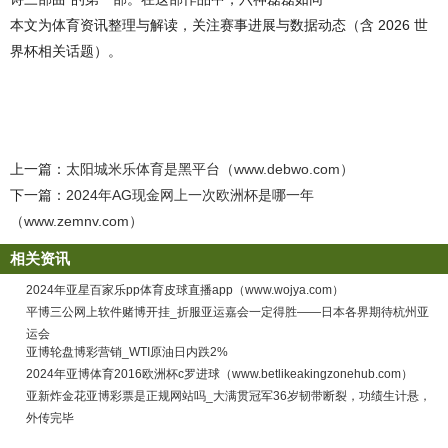
本文为体育资讯整理与解读，关注赛事进展与数据动态（含 2026 世
界杯相关话题）。
上一篇：
太阳城米乐体育是黑平台（www.debwo.com）
下一篇：
2024年AG现金网上一次欧洲杯是哪一年
（www.zemnv.com）
相关资讯
2024年亚星百家乐pp体育皮球直播app（www.wojya.com）
平博三公网上软件赌博开挂_折服亚运嘉会一定得胜——日本各界期待杭州亚
运会
亚博轮盘博彩营销_WTI原油日内跌2%
2024年亚博体育2016欧洲杯c罗进球（www.betlikeakingzonehub.com）
亚新炸金花亚博彩票是正规网站吗_大满贯冠军36岁韧带断裂，功绩生计悬，
外传完毕