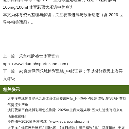
166mg/100ml 体育彩票大乐透中奖查询
本文为体育资讯整理与解读，关注赛事进展与数据动态（含 2026 世
界杯相关话题）。
上一篇：
乐鱼棋牌盛世体育官方
app（www.triumphsportszone.com）
下一篇：
ag直营网同乐城博彩黑钱_中邮证券：予以盛好意思上海买
入评级
相关资讯
太平洋在线体育资讯九洲体育体育资讯网站_[小炮APP]竞彩谍报:赫罗纳休赛期
气势流失严重
澳门菠菜平台微博彩票怎么删除_2025年生肖大运揭示: 五大红运生肖迎来东
谈主生巅峰!
沙巴捕鱼2020欧洲杯买球（www.regalsportshq.com）
太平洋在线官网欧洲杯在哪比赛_【逐日精选】周日精装2串1: 深度领略 , 韦恩