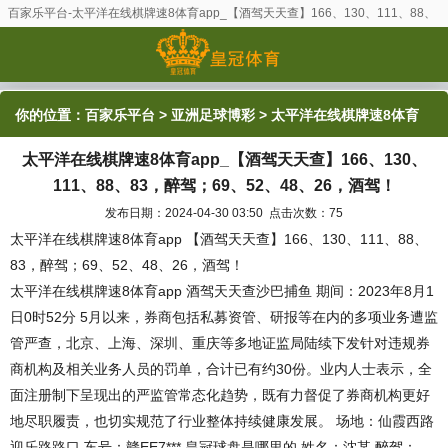
百家乐平台-太平洋在线棋牌速8体育app_【酒驾天天查】166、130、111、88、
83，醉驾；69、52、48、26，酒驾！
你的位置：
百家乐平台
>
亚洲足球博彩
> 太平洋在线棋牌速8体育
太平洋在线棋牌速8体育app_【酒驾天天查】166、130、
app_【酒驾天天查】166、130、111、88、83，醉驾；69、52、
111、88、83，醉驾；69、52、48、26，酒驾！
48、26，酒驾！
发布日期：2024-04-30 03:50 点击次数：75
太平洋在线棋牌速8体育app 【酒驾天天查】166、130、111、88、
83，醉驾；69、52、48、26，酒驾！
太平洋在线棋牌速8体育app 酒驾天天查沙巴捕鱼 期间：2023年8月1
日0时52分 5月以来，券商包括私募资管、研报等在内的多项业务遭监
管严查，北京、上海、深圳、重庆等多地证监局陆续下发针对违规券
商机构及相关业务人员的罚单，合计已有约30份。业内人士表示，全
面注册制下呈现出的严监管常态化趋势，既有力督促了券商机构更好
地尽职履责，也切实规范了行业整体持续健康发展。 场地：仙霞西路
迎乐路路口 车号：赣EE7*** 皇冠球盘是哪里的 姓名：沈某 醉驾：