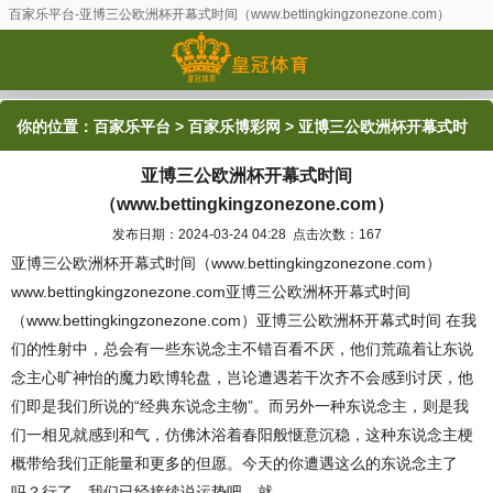
百家乐平台-亚博三公欧洲杯开幕式时间（www.bettingkingzonezone.com）
你的位置：
百家乐平台
>
百家乐博彩网
> 亚博三公欧洲杯开幕式时
亚博三公欧洲杯开幕式时间
间（www.bettingkingzonezone.com）
（www.bettingkingzonezone.com）
发布日期：2024-03-24 04:28 点击次数：167
亚博三公欧洲杯开幕式时间（www.bettingkingzonezone.com）
www.bettingkingzonezone.com亚博三公欧洲杯开幕式时间
（www.bettingkingzonezone.com）亚博三公欧洲杯开幕式时间 在我
们的性射中，总会有一些东说念主不错百看不厌，他们荒疏着让东说
念主心旷神怡的魔力欧博轮盘，岂论遭遇若干次齐不会感到讨厌，他
们即是我们所说的“经典东说念主物”。而另外一种东说念主，则是我
们一相见就感到和气，仿佛沐浴着春阳般惬意沉稳，这种东说念主梗
概带给我们正能量和更多的但愿。今天的你遭遇这么的东说念主了
吗？行了，我们已经接续说运势吧，就