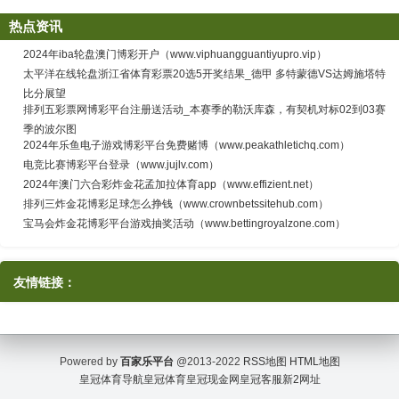
热点资讯
2024年iba轮盘澳门博彩开户（www.viphuangguantiyupro.vip）
太平洋在线轮盘浙江省体育彩票20选5开奖结果_德甲 多特蒙德VS达姆施塔特
比分展望
排列五彩票网博彩平台注册送活动_本赛季的勒沃库森，有契机对标02到03赛
季的波尔图
2024年乐鱼电子游戏博彩平台免费赌博（www.peakathletichq.com）
电竞比赛博彩平台登录（www.jujlv.com）
2024年澳门六合彩炸金花孟加拉体育app（www.effizient.net）
排列三炸金花博彩足球怎么挣钱（www.crownbetssitehub.com）
宝马会炸金花博彩平台游戏抽奖活动（www.bettingroyalzone.com）
友情链接：
Powered by
百家乐平台
@2013-2022
RSS地图
HTML地图
皇冠体育导航
皇冠体育
皇冠现金网
皇冠客服
新2网址