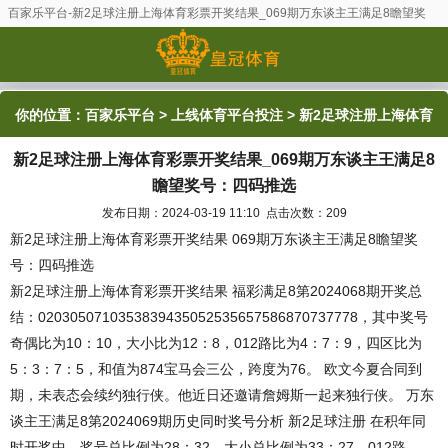
百家乐平台-新2足球注册上海体育彩票开奖结果_069期万东谈主王满足8瞻望奖
号：四码推选
你的位置：
百家乐平台
>
上线体育平台投注
> 新2足球注册上海体育
新2足球注册上海体育彩票开奖结果_069期万东谈主王满足8
彩票开奖结果_069期万东谈主王满足8瞻望奖号：四码推选
瞻望奖号：四码推选
发布日期：2024-03-19 11:10 点击次数：209
新2足球注册上海体育彩票开奖结果 069期万东谈主王满足8瞻望奖
号：四码推选
新2足球注册上海体育彩票开奖结果 福彩满足8第2024068期开奖总
结：0203050710353839435052535657586870737778，其中奖号
奇偶比为10：10，大小比为12：8，012路比为4：7：9，四区比为
5：3：7：5，和值为874宝马会三公，跨度为76。 欧文今夏合同到
期，未表态会续约独行侠。他近日还邀请詹姆斯一起来独行侠。 万东
谈主王满足8第2024069期历史同时奖号分析 新2足球注册 在积年同
时开奖中，奖号总比例为28：32，大小总比例为33：27，012路