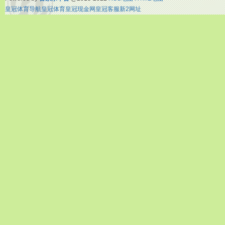
皇冠体育导航
皇冠体育
皇冠现金网
皇冠客服
新2网址