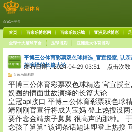
百家乐平台
首页
百家乐博彩网
百家乐娱乐城
亚洲足球博彩
足
全球十大足球平台
足球博彩
亚洲最大体育博彩
平博三公体育彩票双色球精选_官宣授室, 认亲
2024
故演绎的长篇大论
04月29日
发布日期：2024-04-29 03:51 点击次数
百家乐博彩网
平博三公体育彩票双色球精选 官宣授室,
娱圈的情面世故演绎的长篇大论
皇冠api接口 平博三公体育彩票双色球
靖刚刚官宣行将成为宝妈 登上热搜没两
要作念金靖孩子舅舅 很高声的那种。 于
念孩子舅舅” 该词条话题速即登上热搜 