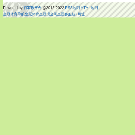
Powered by
百家乐平台
@2013-2022
RSS地图
HTML地图
皇冠体育导航
皇冠体育
皇冠现金网
皇冠客服
新2网址