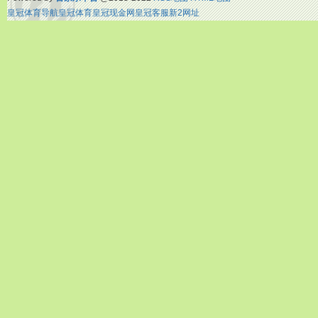
皇冠体育导航
皇冠体育
皇冠现金网
皇冠客服
新2网址