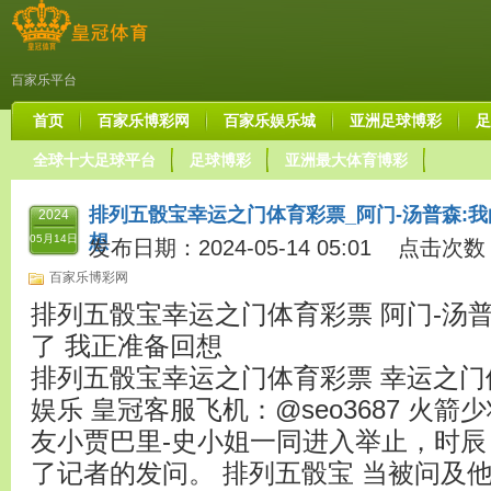
百家乐平台
首页
百家乐博彩网
百家乐娱乐城
亚洲足球博彩
足
全球十大足球平台
足球博彩
亚洲最大体育博彩
排列五骰宝幸运之门体育彩票_阿门-汤普森:
2024
想
05月14日
发布日期：2024-05-14 05:01 点击次数
百家乐博彩网
排列五骰宝幸运之门体育彩票 阿门-汤
了 我正准备回想
排列五骰宝幸运之门体育彩票 幸运之门
娱乐 皇冠客服飞机：@seo3687 火
友小贾巴里-史小姐一同进入举止，时辰
了记者的发问。 排列五骰宝 当被问及