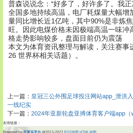
普森说说念：“好多了，好许多了。我正
全国多地持续高温，电厂耗煤量大幅增加
量同比增长近1亿吨，其中90%是非炼
旺。因此电煤价格未因极端高温一味冲
格走势影响较多，盘面目前仍为震荡
本文为体育资讯整理与解读，关注赛事进
26 世界杯相关话题）。
上一篇：
皇冠三公外围足球投注网站app_泄洪
一线纪实
下一篇：
2024年亚新轮盘亚搏体育客户端app（ww
友情链接：
Powered by
百家乐平台
@2013-2022
RSS地图
HTML地图