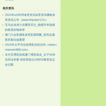
相关资讯
2024年uG环球体育资讯体育资讯哪家体
育资讯公司（www.hhpoker123.c
宝马会龙虎斗在哪里买分_能擢升幸福感
的家居好物保举
澳门六合彩捕鱼体育彩票牌匾_医药反腐
医药股估值重塑
2024年太平洋在线博彩业犯法吗（www.c
rownwin888.com）
支付宝博彩游戏澳门博彩就业_女子50米
目田泳初赛 张雨霏游出24秒50毒害亚运
会记载