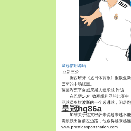
皇冠信用源码
亚新三公
据西班牙《逐日体育报》报谈亚新三
巴萨的中场腹黑。
菠菜彩票平台威尼斯人娱乐城 诈骗
在巴萨1-0打败塞维利亚的比赛中
亚球员奥坎波斯的一个必进球，闲居跑
皇冠hg86a
加维关于这支巴萨来说越来越不能或
需频频出当前左边路，他踢得越来越连
www.prestigesportsnation.com