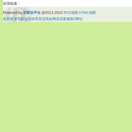
友情链接：
Powered by
百家乐平台
@2013-2022
RSS地图
HTML地图
皇冠体育导航
皇冠体育
皇冠现金网
皇冠客服
新2网址