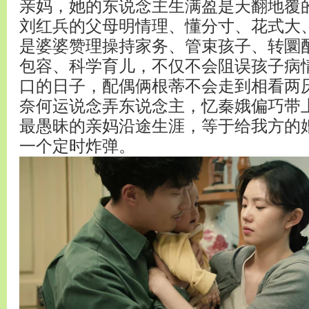
亲妈，她的东说念主生满盈是天翻地覆
刘红兵的父母明情理、懂分寸、花式大
是婆婆赞理操持家务、管束孩子、转圜
包容、科学育儿，不仅不会阻误孩子病
口的日子，配偶俩根蒂不会走到相看两
奈何运说念弄东说念主，忆秦娥偏巧带
最愚昧的亲妈沿途生涯，等于给我方的
一个定时炸弹。