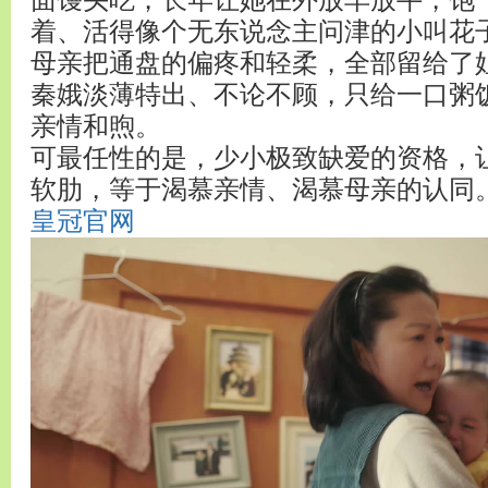
面馒头吃，长年让她在外放羊放牛，饱
着、活得像个无东说念主问津的小叫花
母亲把通盘的偏疼和轻柔，全部留给了
秦娥淡薄特出、不论不顾，只给一口粥
亲情和煦。
可最任性的是，少小极致缺爱的资格，
软肋，等于渴慕亲情、渴慕母亲的认同
皇冠官网