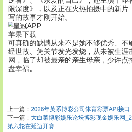
逆者》、《亲爱的自己》，还主演了即
限深度》，以及正在火热拍摄中的新片
写的故事才刚开始。
可真确的缺憾从来不是她不够优秀、不
经世故、凭关节发光发烧，从未被生涯
网，临了却被最亲的亲生母亲，少许点
盘幸福。
上一篇：
2026年英系博彩公司体育彩票API接口（ww
下一篇：
大白菜博彩娱乐论坛博彩现金娱乐网_2
第六轮在延边开赛