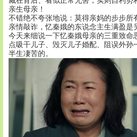
藏在背后、看似正常无害，实则自利势
亲生母亲！
不错绝不夸张地说：莫得亲妈的步步所
亲情敲诈，忆秦娥的东说念主生满盈是
今天来细说一下忆秦娥母亲的三重致命
点吸干儿子、毁灭儿子婚配、阻误外孙
半生凄苦的。