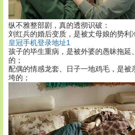
纵不雅整部剧，真的透彻识破：
刘红兵的婚后变质，是被丈母娘的势利
皇冠手机登录地址1
孩子的毕生重病，是被外婆的愚昧拖延
的；
配偶的情感龙套、日子一地鸡毛，是被
垮的；