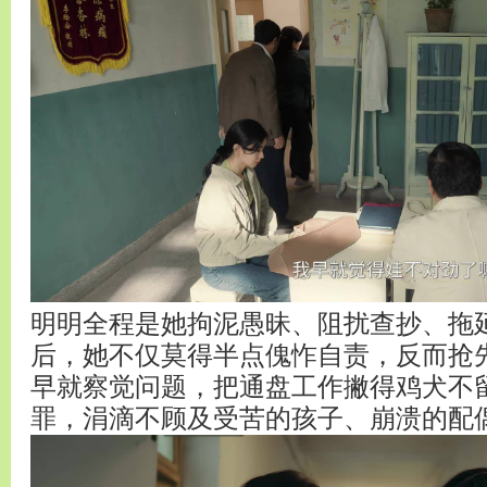
明明全程是她拘泥愚昧、阻扰查抄、拖
后，她不仅莫得半点傀怍自责，反而抢
早就察觉问题，把通盘工作撇得鸡犬不
罪，涓滴不顾及受苦的孩子、崩溃的配