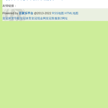
友情链接：
Powered by
百家乐平台
@2013-2022
RSS地图
HTML地图
皇冠体育导航
皇冠体育
皇冠现金网
皇冠客服
新2网址