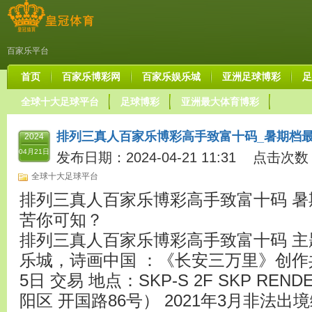
百家乐平台
首页
百家乐博彩网
百家乐娱乐城
亚洲足球博彩
足
全球十大足球平台
足球博彩
亚洲最大体育博彩
排列三真人百家乐博彩高手致富十码_暑期档
2024
04月21日
发布日期：2024-04-21 11:31 点击次数
全球十大足球平台
排列三真人百家乐博彩高手致富十码 
苦你可知？
排列三真人百家乐博彩高手致富十码 主
乐城，诗画中国 ：《长安三万里》创作共享
5日 交易 地点：SKP-S 2F SKP REN
阳区 开国路86号） 2021年3月非法出