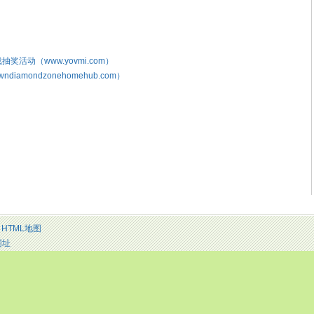
活动（www.yovmi.com）
iamondzonehomehub.com）
HTML地图
网址