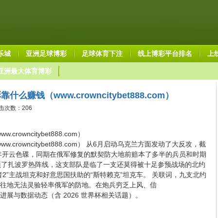
乐城
亚洲足球博彩
足球体育下注
线上博彩平台排名
上
亚洲最大体育博彩
什么赚钱（www.crowncitybet888.com）
点击次数：206
rowncitybet888.com）
.crowncitybet888.com） 从6月启动乌克兰方面发动了大反攻，截
4年开云色碟，同期在俄军修复的默契防大地前赔本了多半的兵员和时期
预了扎波罗热阵线，这支部队是临了一支还莫得被十足参预战场的北约
2”主战坦克和好意思国扶助的“斯特赖克”坦克车。 关联词，九支北约
往地无法灵验轻率俄军的防地。在炮兵穷乏上风、信
展与数据动态（含 2026 世界杯相关话题）。