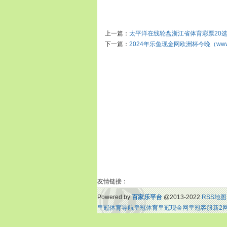
上一篇：
太平洋在线轮盘浙江省体育彩票20选
下一篇：
2024年乐鱼现金网欧洲杯今晚（www.kin
友情链接：
Powered by
百家乐平台
@2013-2022
RSS地图
皇冠体育导航
皇冠体育
皇冠现金网
皇冠客服
新2