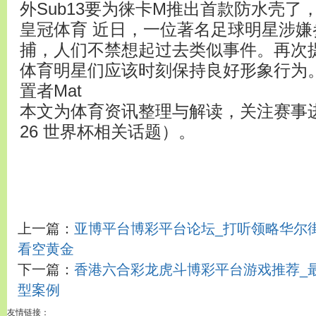
外Sub13要为徕卡M推出首款防水壳了
皇冠体育 近日，一位著名足球明星涉
捕，人们不禁想起过去类似事件。再次
体育明星们应该时刻保持良好形象行为。
置者Mat
本文为体育资讯整理与解读，关注赛事进
26 世界杯相关话题）。
上一篇：
亚博平台博彩平台论坛_打听领略华尔
看空黄金
下一篇：
香港六合彩龙虎斗博彩平台游戏推荐_
型案例
友情链接：