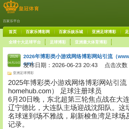
百家乐平台
首页
百家乐博彩网
百家乐娱乐城
亚洲足球博彩
足
全球十大足球平台
足球博彩
亚洲最大体育博彩
2026年博彩类小游戏网络博彩网站引流（www.crow
2026
om）
06月23日
发布日期：2026-06-23 20:43 点击次数
亚洲足球博彩
2025年博彩类小游戏网络博彩网站引流（www.
homehub.com） 足球注册球员
6月20日晚，东北超第三轮焦点战在大
辽宁德比，大连队主场迎战沈阳队。这场
名球迷到场不雅战，刷新梭鱼湾足球场
记录。