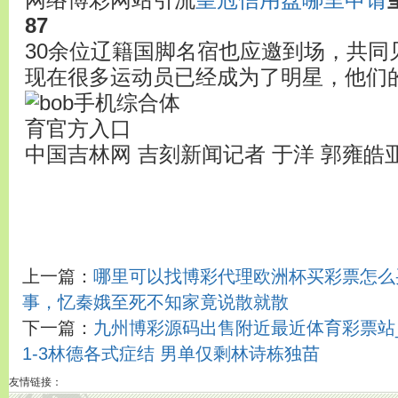
网络博彩网站引流
皇冠信用盘哪里申请
87
30余位辽籍国脚名宿也应邀到场，共同
现在很多运动员已经成为了明星，他们
中国吉林网 吉刻新闻记者 于洋 郭雍
上一篇：
哪里可以找博彩代理欧洲杯买彩票怎么
事，忆秦娥至死不知家竟说散就散
下一篇：
九州博彩源码出售附近最近体育彩票站
1-3林德各式症结 男单仅剩林诗栋独苗
友情链接：