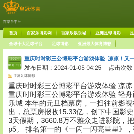
百家乐平台
首页
百家乐博彩网
百家乐娱乐城
亚洲足球博彩
足
全球十大足球平台
足球博彩
亚洲最大体育博彩
重庆时时彩三公博彩平台游戏体验_凉凉！又
2024
01月05日
发布日期：2024-01-05 04:25 点击次数
亚洲足球博彩
重庆时时彩三公博彩平台游戏体验 凉
重庆时时彩三公博彩平台游戏体验 轻
乐城 本年的元旦档票房，一扫往前影视
出，总票房报收15.33亿，创下中国影
3天假期，3660.8万不雅众走进影院，
p5。 排名第一的《一闪一闪亮星星》，