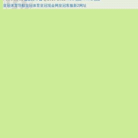
皇冠体育导航
皇冠体育
皇冠现金网
皇冠客服
新2网址