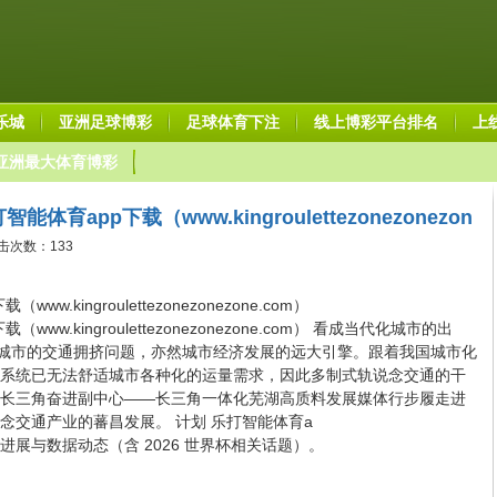
乐城
亚洲足球博彩
足球体育下注
线上博彩平台排名
上
亚洲最大体育博彩
体育app下载（www.kingroulettezonezonezon
点击次数：133
w.kingroulettezonezonezone.com）
ww.kingroulettezonezonezone.com） 看成当代化城市的出
解城市的交通拥挤问题，亦然城市经济发展的远大引擎。跟着我国城市化
系统已无法舒适城市各种化的运量需求，因此多制式轨说念交通的干
潮涌长三角奋进副中心——长三角一体化芜湖高质料发展媒体行步履走进
念交通产业的蕃昌发展。 计划 乐打智能体育a
展与数据动态（含 2026 世界杯相关话题）。