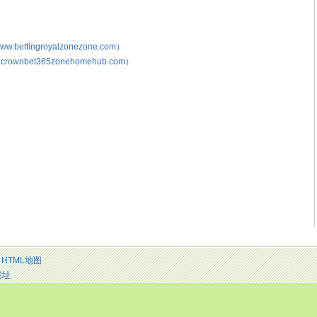
tingroyalzonezone.com）
nbet365zonehomehub.com）
HTML地图
网址