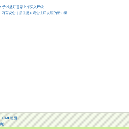
券：予以盛好意思上海买入评级
】习言说念｜后生是东说念主民友谊的新力量
HTML地图
网址