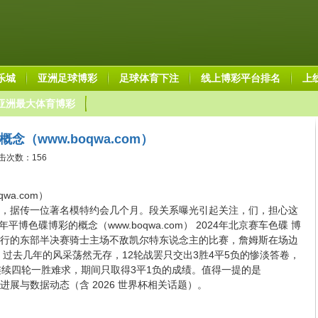
乐城
亚洲足球博彩
足球体育下注
线上博彩平台排名
上
亚洲最大体育博彩
念（www.boqwa.com）
点击次数：156
wa.com）
，据传一位著名模特约会几个月。段关系曝光引起关注，们，担心这
平博色碟博彩的概念（www.boqwa.com） 2024年北京赛车色碟 博
天进行的东部半决赛骑士主场不敌凯尔特东说念主的比赛，詹姆斯在场边
过去几年的风采荡然无存，12轮战罢只交出3胜4平5负的惨淡答卷，
连续四轮一胜难求，期间只取得3平1负的成绩。值得一提的是
展与数据动态（含 2026 世界杯相关话题）。