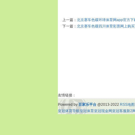
上一篇：
北京赛车色碟环球体育网app官方下载（w
下一篇：
北京赛车色碟四川体育彩票网上购买（www.c
友情链接：
Powered by
百家乐平台
@2013-2022
RSS地图
皇冠体育导航
皇冠体育
皇冠现金网
皇冠客服
新2