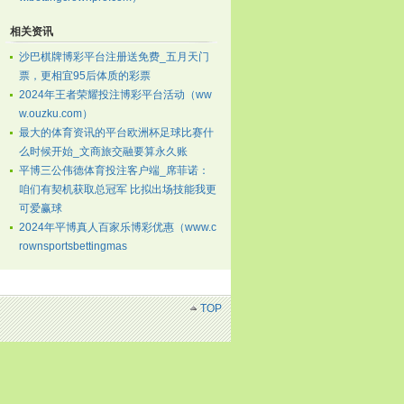
相关资讯
沙巴棋牌博彩平台注册送免费_五月天门
票，更相宜95后体质的彩票
2024年王者荣耀投注博彩平台活动（ww
w.ouzku.com）
最大的体育资讯的平台欧洲杯足球比赛什
么时候开始_文商旅交融要算永久账
平博三公伟德体育投注客户端_席菲诺：
咱们有契机获取总冠军 比拟出场技能我更
可爱赢球
2024年平博真人百家乐博彩优惠（www.c
rownsportsbettingmas
TOP