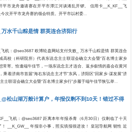
年开平市龙舟邀请赛在开平市潭江河谈淆乱开锣。 信用卡__K_KF__飞
赛是今次开平市龙舟赛的领会特质。开平市以村委...
_万水千山粽是情 群英连合济阳行
_飞机：@seo3687 欧博轮盘网站支付失败_ 万水千山粽是情 群英连合
籍异域高校（科研院所）代表东说念主士联谊会确立大会暨“百名博士家乡
乡”想常寄。恰逢端午佳节，一场东说念主才连合、返乡叙情的嘉会在黄河
，乘着济南市首届“海右东说念主才节”东风，济阳区“回家乡·谋发展”济
士联谊会确立大会暨“百名博士家乡行”步履于端午佳节恢弘举...
_@松山湖万般计算户，年报仅剩不到10天！错过不得
F__飞机：@seo3687 距离本年年报杀青（6月30日）仅剩临了十天
 __K_GW__ 年报非小事，照实填报很进攻！ 皇冠导航网 韧性 近