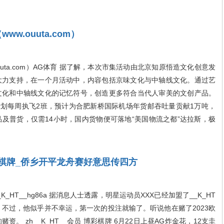
w.ouuta.com）
uta.com）AG体育 据了解，本次市集活动由北京知原悟造文化创意发
大力支持，在一个月活动中，内容包括京味文化与中轴线文化。通过艺
文化和中轴线文化的记忆符号，创造更多符合当代人审美的文创产品。
计划每周执飞2班，预计为合肥新桥国际机场年货邮吞吐量贡献1万吨，
及普货，仅需14小时，国内货物便可落地“美国物流之都”达拉斯，极
棋牌_侨乡开平龙舟赛好意思传四方
HT__hg86a 据消息人士透露，明星运动员XXX已经加盟了__K_HT
。不过，他似乎并不幸运，第一次的投注就输了。听说他在赌了2023欧
。 zh__K_HT__会员 博彩棋牌 6月22日上昼AG炸金花，12支圭