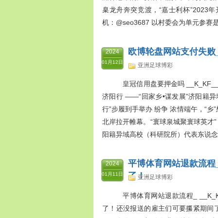
臬龙舟奔突竞渡，“嘉士利杯”2023
机：@seo3687 以村委会为单元参
欧博轮盘网站支付失败
2024
01月12日
亚洲足球博彩
皇冠信用盘要押金吗 __K_KF_
济阳行 ——“回家乡•谋发展”济阳
行”步履到手举办 纷争 浓情端午，“
北岸拉开帷幕。“寰球泉城聚寰球英才”
阳籍异域高校（科研院所）代表东说念主
平博体育网站退款流程
2024
了！
01月11日
亚洲足球博彩
平博体育网站退款流程_ __K_K
了！还没报送的雇主们可要攥紧期间了！