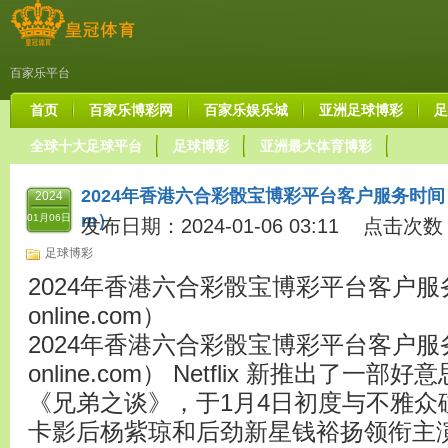
百家乐平台
首页
百家乐博彩网
百家乐娱乐城
亚洲足球博彩
足
全球十大足球平台
足球博彩
亚洲最大体育博彩
2024年香港六合彩骰宝博彩平台客户服务时间（www.
2024
m）
01月06日
发布日期：2024-01-06 03:11 点击次数
足球博彩
2024年香港六合彩骰宝博彩平台客户服务时间
online.com）
2024年香港六合彩骰宝博彩平台客户服务时间
online.com） Netflix 新推出了
《兄弟之谈》，于1月4日初度与不雅众
卡影后杨紫琼和后劲新星钱裕扬领衔主