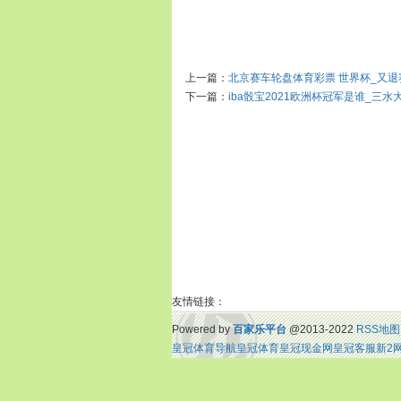
上一篇：
北京赛车轮盘体育彩票 世界杯_又
下一篇：
iba骰宝2021欧洲杯冠军是谁_三
友情链接：
Powered by
百家乐平台
@2013-2022
RSS地图
皇冠体育导航
皇冠体育
皇冠现金网
皇冠客服
新2