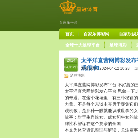
百家乐平台
首页
百家乐博彩网
百家乐娱
全球十大足球平台
足球博彩
太平洋直营网博彩发布平
2024
观很准!
04月12日
发布日期：2024-04-12 10:28 
足球博彩
太平洋直营网博彩发布平台 不好惹的三大
太平洋直营网博彩发布平台 思象一下
的奇遇。在这个花坛里，有三种秘籍的
力量。不是每个东谈主齐勇于麇集它们
观机敏，是那种一眼就能识破世事的女
故事：对于生肖蛇女、虎女和牛女的故
脾性和智谋在这个复杂的全国
本文为体育资讯整理与解读，关注赛事进