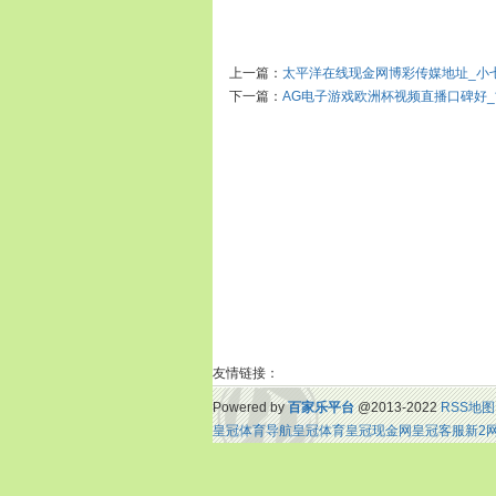
上一篇：
太平洋在线现金网博彩传媒地址_小七
下一篇：
AG电子游戏欧洲杯视频直播口碑好_
友情链接：
Powered by
百家乐平台
@2013-2022
RSS地图
皇冠体育导航
皇冠体育
皇冠现金网
皇冠客服
新2