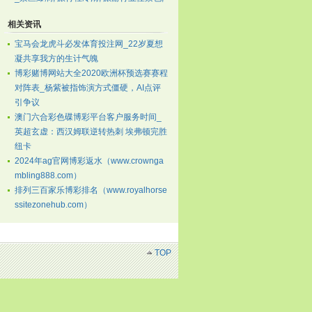
相关资讯
宝马会龙虎斗必发体育投注网_22岁夏想
凝共享我方的生计气魄
博彩赌博网站大全2020欧洲杯预选赛赛程
对阵表_杨紫被指饰演方式僵硬，AI点评
引争议
澳门六合彩色碟博彩平台客户服务时间_
英超玄虚：西汉姆联逆转热刺 埃弗顿完胜
纽卡
2024年ag官网博彩返水（www.crownga
mbling888.com）
排列三百家乐博彩排名（www.royalhorse
ssitezonehub.com）
TOP