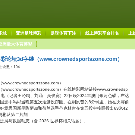
乐城
亚洲足球博彩
足球体育下注
线上博彩平台排名
上
亚洲最大体育博彩
论坛3d字继（www.crownedsportszone.com）
点击次数：104
.crownedsportszone.com）
.crownedsportszone.com）在线博彩网站链接www.crownedsp
8月22日电（记者王沁鸥、刘旸、吴俊宽）22日晚2024年澳门银河色碟，布达
国选手冯彬当晚第五次走进投掷圈。在刚夙昔的8分钟里，她在决赛前
好意思国新星陶萨加和荷兰选手范克林肯在第五投中接踵投出69米42
的冯彬从第二片刻
展与数据动态（含 2026 世界杯相关话题）。