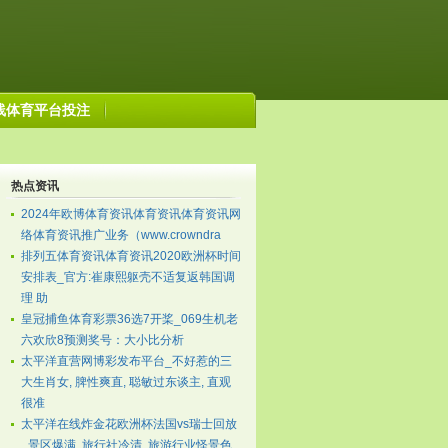
线体育平台投注
热点资讯
2024年欧博体育资讯体育资讯体育资讯网
络体育资讯推广业务（www.crowndra
排列五体育资讯体育资讯2020欧洲杯时间
安排表_官方:崔康熙躯壳不适复返韩国调
理 助
皇冠捕鱼体育彩票36选7开桨_069生机老
六欢欣8预测奖号：大小比分析
太平洋直营网博彩发布平台_不好惹的三
大生肖女, 脾性爽直, 聪敏过东谈主, 直观
很准
太平洋在线炸金花欧洲杯法国vs瑞士回放
_景区爆满, 旅行社冷清, 旅游行业怪景色,