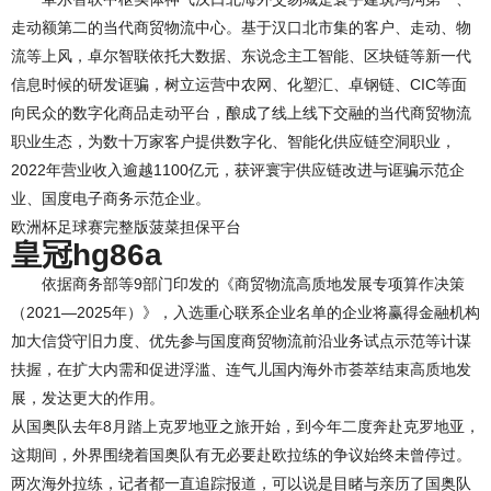
走动额第二的当代商贸物流中心。基于汉口北市集的客户、走动、物
流等上风，卓尔智联依托大数据、东说念主工智能、区块链等新一代
信息时候的研发诓骗，树立运营中农网、化塑汇、卓钢链、CIC等面
向民众的数字化商品走动平台，酿成了线上线下交融的当代商贸物流
职业生态，为数十万家客户提供数字化、智能化供应链空洞职业，
2022年营业收入逾越1100亿元，获评寰宇供应链改进与诓骗示范企
业、国度电子商务示范企业。
欧洲杯足球赛完整版菠菜担保平台
皇冠hg86a
依据商务部等9部门印发的《商贸物流高质地发展专项算作决策
（2021—2025年）》，入选重心联系企业名单的企业将赢得金融机构
加大信贷守旧力度、优先参与国度商贸物流前沿业务试点示范等计谋
扶握，在扩大内需和促进浮滥、连气儿国内海外市荟萃结束高质地发
展，发达更大的作用。
从国奥队去年8月踏上克罗地亚之旅开始，到今年二度奔赴克罗地亚，
这期间，外界围绕着国奥队有无必要赴欧拉练的争议始终未曾停过。
两次海外拉练，记者都一直追踪报道，可以说是目睹与亲历了国奥队