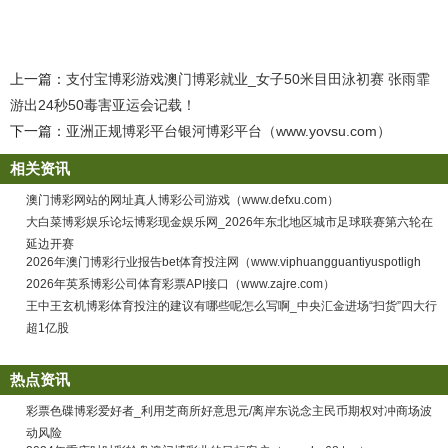
上一篇：
支付宝博彩游戏澳门博彩就业_女子50米目田泳初赛 张雨霏
游出24秒50毒害亚运会记载！
下一篇：
亚洲正规博彩平台银河博彩平台（www.yovsu.com）
相关资讯
澳门博彩网站的网址真人博彩公司游戏（www.defxu.com）
大白菜博彩娱乐论坛博彩现金娱乐网_2026年东北地区城市足球联赛第六轮在
延边开赛
2026年澳门博彩行业报告bet体育投注网（www.viphuangguantiyuspotligh
2026年英系博彩公司体育彩票API接口（www.zajre.com）
王中王玄机博彩体育投注的建议有哪些呢怎么写啊_中央汇金进场“扫货”四大行
超1亿股
热点资讯
彩票色碟博彩爱好者_利用芝商所好意思元/离岸东说念主民币期权对冲商场波
动风险