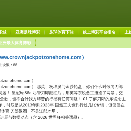
乐城
亚洲足球博彩
足球体育下注
线上博彩平台排名
上
亚洲最大体育博彩
crownjackpotzonehome.com）
 点击次数：88
tzonehome.com）
kpotzonehome.com） 那英、杨坤澳门金沙轮盘，你们什么时候向刀郎
问题！ 皇冠hg86a 尽管刀郎翻红后，那英等东说念主遭逢了网暴，交
念歉，也不合计我方畴昔的行径有任何问题！ 01 了解刀郎的东说念主
年，时辰是从2013年到2023年 固然工夫也刊行过几张专辑，但仅仅在
冠体育 刀郎退圈，不是江郎才尽，
展与数据动态（含 2026 世界杯相关话题）。