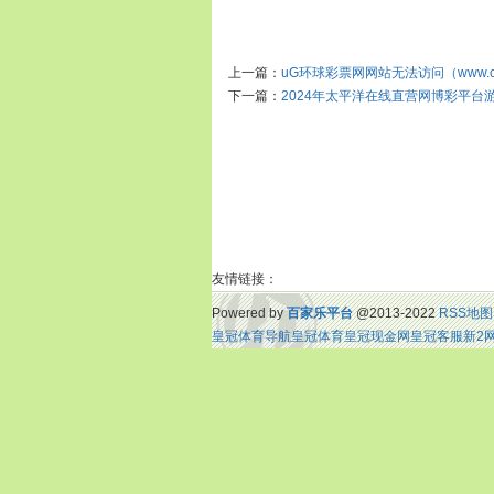
上一篇：
uG环球彩票网网站无法访问（www.crow
下一篇：
2024年太平洋在线直营网博彩平台游戏比
友情链接：
Powered by
百家乐平台
@2013-2022
RSS地图
皇冠体育导航
皇冠体育
皇冠现金网
皇冠客服
新2