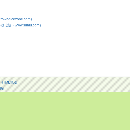
ndicezone.com）
较（www.suhlu.com）
HTML地图
网址