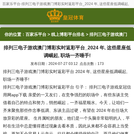
百家乐平台-排列三电子游戏澳门博彩实时返彩平台_2024 年, 这些星座低调崛起,
职场一齐唾手!
你的位置：
百家乐平台
>
线上博彩平台排名
> 排列三电子游戏澳门
排列三电子游戏澳门博彩实时返彩平台_2024 年, 这些星座低
博彩实时返彩平台_2024 年, 这些星座低调崛起, 职场一齐唾手!
调崛起, 职场一齐唾手!
发布日期：2024-07-27 03:12 点击次数：173
排列三电子游戏澳门博彩实时返彩平台 2024 年, 这些星座低调崛起,
职场一齐唾手!
排列三电子游戏澳门博彩实时返彩平台 引子： 排列三电子游戏皇冠信
用网app下载 亲爱的一又友们，在竞争强烈的职场中，有些东谈主凭
借着自己的特点和努力，悄然崛起，一齐福星顺水。今天，让咱们一
齐来聚焦那些作念事低调、东谈主品过硬，有望在 2024 年在任场大
放异彩的星座。 生肖属蛇的朋友，他们是一个头脑非常聪明的人，平
时在生活中总是懂得透过现象去看本质，因此从来都不会容易上当受
骗，更加不会容易人云亦云，往往都会懂得保护自己，而且他们做事