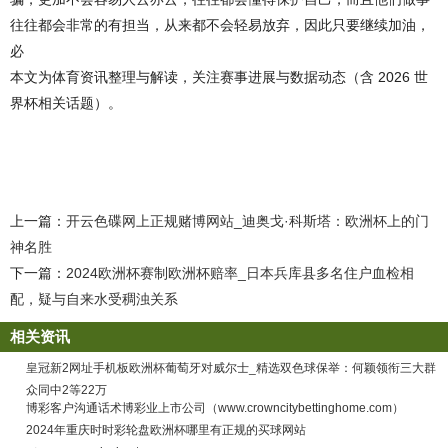
往往都会非常的有担当，从来都不会轻易放弃，因此只要继续加油，
必
本文为体育资讯整理与解读，关注赛事进展与数据动态（含 2026 世
界杯相关话题）。
上一篇：
开云色碟网上正规赌博网站_迪奥戈·科斯塔：欧洲杯上的门
神名胜
下一篇：
2024欧洲杯赛制欧洲杯赔率_日本兵库县多名住户血检相
配，疑与自来水受稠浊关系
相关资讯
皇冠新2网址手机板欧洲杯葡萄牙对威尔士_精选双色球保举：何颖领衔三大群
众同中2等22万
博彩客户沟通话术博彩业上市公司（www.crowncitybettinghome.com）
2024年重庆时时彩轮盘欧洲杯哪里有正规的买球网站