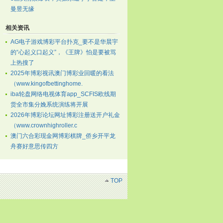
曼昱无缘
相关资讯
AG电子游戏博彩平台扑克_要不是华晨宇
的“心起义口起义”，《王牌》怕是要被骂
上热搜了
2025年博彩视讯澳门博彩业回暖的看法
（www.kingofbettinghome.
iba轮盘网络电视体育app_SCFIS欧线期
货全市集分娩系统演练将开展
2026年博彩论坛网址博彩注册送开户礼金
（www.crownhighroller.c
澳门六合彩现金网博彩棋牌_侨乡开平龙
舟赛好意思传四方
TOP