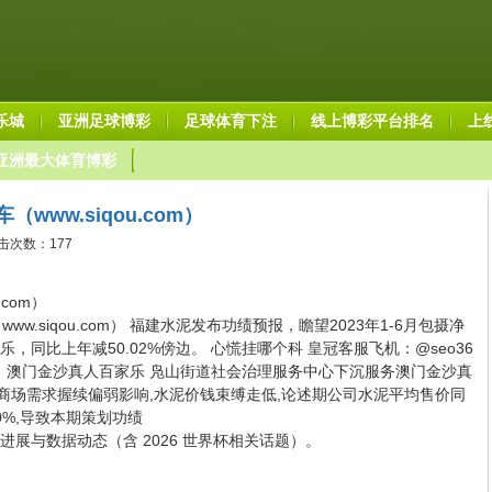
乐城
亚洲足球博彩
足球体育下注
线上博彩平台排名
上
亚洲最大体育博彩
ww.siqou.com）
点击次数：177
com）
ww.siqou.com） 福建水泥发布功绩预报，瞻望2023年1-6月包摄净
乐，同比上年减50.02%傍边。 心慌挂哪个科 皇冠客服飞机：@seo36
为：澳门金沙真人百家乐 凫山街道社会治理服务中心下沉服务澳门金沙真
受商场需求握续偏弱影响,水泥价钱束缚走低,论述期公司水泥平均售价同
40%,导致本期策划功绩
展与数据动态（含 2026 世界杯相关话题）。