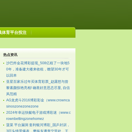
线体育平台投注
热点资讯
沙巴炸金花博彩提现_508亿租了一块地5
0年，准备建大楼来收租，瞻望30年才可
以回本
亚星百家乐过年买体育彩票_赵露想与曾
黎素颜惊艳亮相! 确凿好意思态尽显, 自信
风范精
AG龙虎斗2016博彩彩金（www.crownca
sinoszonezonezone
2024年幸运快艇电子游戏博彩迷（www.c
rownbettingzonehomez
菠菜 平台漏洞 套利银河博彩_国乒封训，
3巨头情景爆表，樊振东遭李宁苦处，王