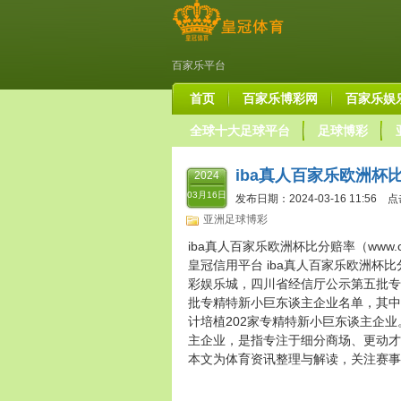
百家乐平台
首页
百家乐博彩网
百家乐娱
全球十大足球平台
足球博彩
iba真人百家乐欧洲杯比分赔
2024
03月16日
发布日期：2024-03-16 11:56 
亚洲足球博彩
iba真人百家乐欧洲杯比分赔率（www.crown
皇冠信用平台 iba真人百家乐欧洲杯比分赔率（
彩娱乐城，四川省经信厅公示第五批专
批专精特新小巨东谈主企业名单，其中
计培植202家专精特新小巨东谈主企业。
主企业，是指专注于细分商场、更动才
本文为体育资讯整理与解读，关注赛事进