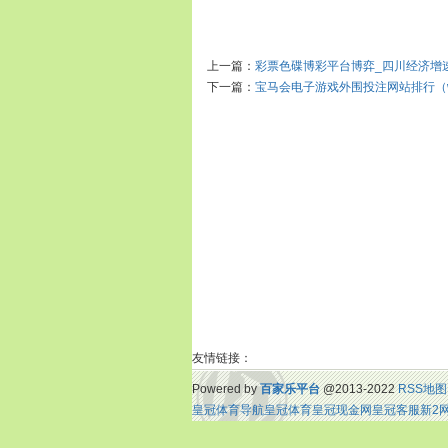
上一篇：
彩票色碟博彩平台博弈_四川经济增
下一篇：
宝马会电子游戏外围投注网站排行（www.hua
友情链接：
Powered by
百家乐平台
@2013-2022
RSS地图
皇冠体育导航
皇冠体育
皇冠现金网
皇冠客服
新2