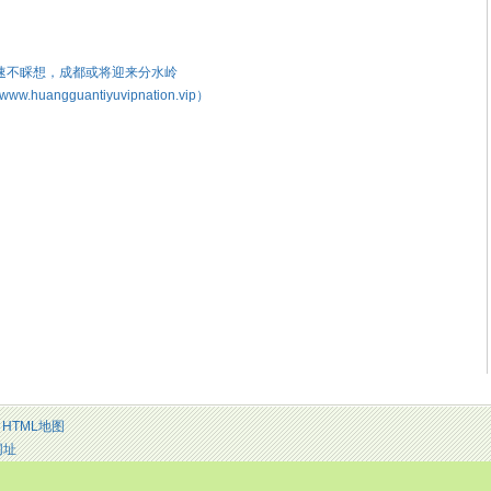
速不睬想，成都或将迎来分水岭
ngguantiyuvipnation.vip）
HTML地图
网址