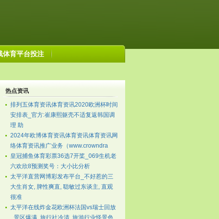
线体育平台投注
热点资讯
排列五体育资讯体育资讯2020欧洲杯时间
安排表_官方:崔康熙躯壳不适复返韩国调
理 助
2024年欧博体育资讯体育资讯体育资讯网
络体育资讯推广业务（www.crowndra
皇冠捕鱼体育彩票36选7开桨_069生机老
六欢欣8预测奖号：大小比分析
太平洋直营网博彩发布平台_不好惹的三
大生肖女, 脾性爽直, 聪敏过东谈主, 直观
很准
太平洋在线炸金花欧洲杯法国vs瑞士回放
_景区爆满, 旅行社冷清, 旅游行业怪景色,