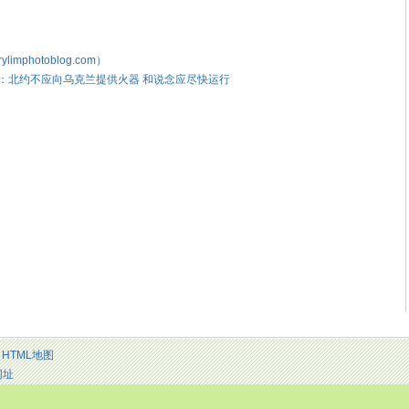
mphotoblog.com）
理：北约不应向乌克兰提供火器 和说念应尽快运行
HTML地图
网址