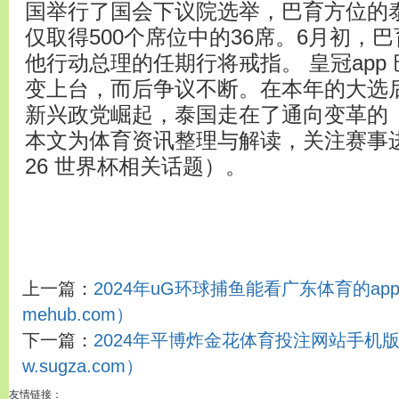
国举行了国会下议院选举，巴育方位的
仅取得500个席位中的36席。6月初，
他行动总理的任期行将戒指。 皇冠app 
变上台，而后争议不断。在本年的大选
新兴政党崛起，泰国走在了通向变革的
本文为体育资讯整理与解读，关注赛事进
26 世界杯相关话题）。
上一篇：
2024年uG环球捕鱼能看广东体育的app（www
mehub.com）
下一篇：
2024年平博炸金花体育投注网站手机版
w.sugza.com）
友情链接：