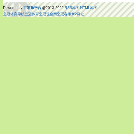
Powered by
百家乐平台
@2013-2022
RSS地图
HTML地图
皇冠体育导航
皇冠体育
皇冠现金网
皇冠客服
新2网址