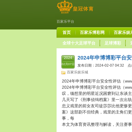
百家乐平台
首页
百家乐博彩网
百家乐娱
全球十大足球平台
足球博彩
2024年申博博彩平台安全性
2024
02月07日
发布日期：2024-02-07 04:32 
百家乐娱乐城
2024年申博博彩平台安全性评估（www.cro
2024年申博博彩平台安全性评估（www.
叹，缅想里的明星近况困窘到让东谈主
几天写了《刑事侦缉档案》里一次出轨
忠义戏里的前女友司徒莎莎比他更惨更
案》这部剧不但经典，戏里的主角们更
事，每
本文为体育资讯整理与解读，关注赛事进