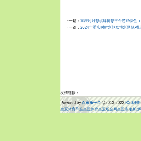
上一篇：
重庆时时彩棋牌博彩平台游戏特色（www.cr
下一篇：
2024年重庆时时彩轮盘博彩网站对比（w
友情链接：
Powered by
百家乐平台
@2013-2022
RSS地图
皇冠体育导航
皇冠体育
皇冠现金网
皇冠客服
新2