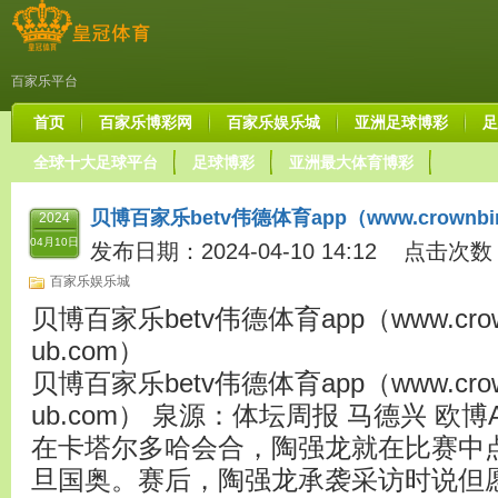
百家乐平台
首页
百家乐博彩网
百家乐娱乐城
亚洲足球博彩
足
全球十大足球平台
足球博彩
亚洲最大体育博彩
贝博百家乐betv伟德体育app（www.crownbing
2024
04月10日
发布日期：2024-04-10 14:12 点击次数
百家乐娱乐城
贝博百家乐betv伟德体育app（www.crownb
ub.com）
贝博百家乐betv伟德体育app（www.crownb
ub.com） 泉源：体坛周报 马德兴 欧博A
在卡塔尔多哈会合，陶强龙就在比赛中点
旦国奥。赛后，陶强龙承袭采访时说但