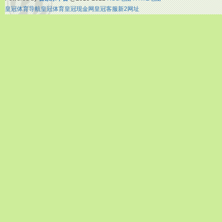
皇冠体育导航
皇冠体育
皇冠现金网
皇冠客服
新2网址