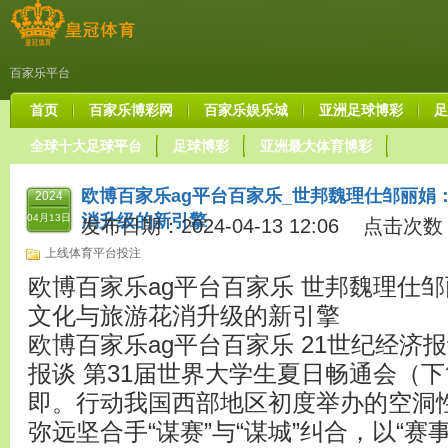
百家乐平台
首页
百家乐博彩网
百家乐娱乐城
亚洲足球博彩
足
全球十大足球平台
足球博彩
亚洲最大体育博彩
欧博百家乐ag平台百家乐_世邦魏理仕邹丽娟
2024
消升级的新引擎
04月13日
发布日期：2024-04-13 12:06 点击次数
上线体育平台投注
欧博百家乐ag平台百家乐 世邦魏理仕
文化与旅游花消升级的新引擎
欧博百家乐ag平台百家乐 21世纪经济报
报谈 第31届世界大学生夏日畅通会（下
即。行动我国西部地区初度举办的空洞
弥远坚合手“谋赛”与“谋城”纠合，以“赛