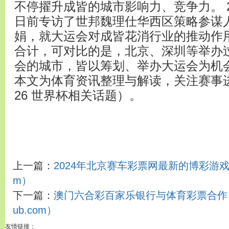
不停擢升成皆的城市影响力、竞争力。 
日前专访了世邦魏理仕华西区策略参谋
娟，就大运会对成皆花消行业的推动作
合计，可对比的是，北京、深圳等举办
会的城市，皆以筹划、举办大运会为机
本文为体育资讯整理与解读，关注赛事进
26 世界杯相关话题）。
上一篇：
2024年北京赛车彩票网最新的博彩游戏在哪
m）
下一篇：
澳门六合彩百家乐银行与体育彩票合作（www.c
ub.com）
友情链接：