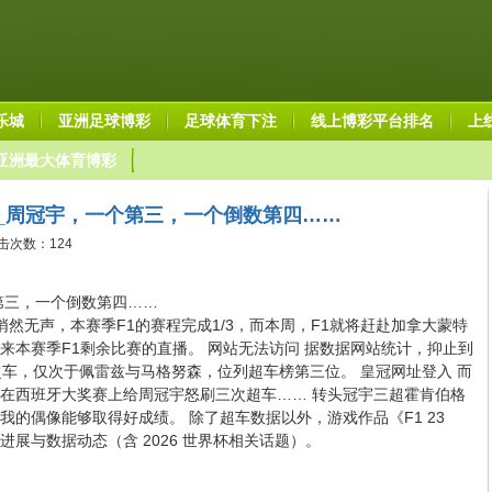
乐城
亚洲足球博彩
足球体育下注
线上博彩平台排名
上
亚洲最大体育博彩
_周冠宇，一个第三，一个倒数第四……
点击次数：124
第三，一个倒数第四……
悄然无声，本赛季F1的赛程完成1/3，而本周，F1就将赶赴加拿大蒙特
来本赛季F1剩余比赛的直播。 网站无法访问 据数据网站统计，抑止到
超车，仅次于佩雷兹与马格努森，位列超车榜第三位。 皇冠网址登入 而
在西班牙大奖赛上给周冠宇怒刷三次超车…… 转头冠宇三超霍肯伯格
的偶像能够取得好成绩。 除了超车数据以外，游戏作品《F1 23
展与数据动态（含 2026 世界杯相关话题）。