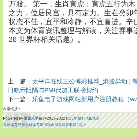
万股。 第一，生肖寅虎：寅虎五行为
之力，位居艮宫，具有定力。生在癸卯
状态不佳，宜平和冷静，不宜冒进。辛
本文为体育资讯整理与解读，关注赛事进
26 世界杯相关话题）。
上一篇：
太平洋在线三公博彩推荐_港股异动 | 赣锋
日晓示阻隔与PMI代加工联接契约
下一篇：
乐鱼电子游戏网站新用户注册教程（www.o
友情链接：
Powered by
百家乐平台
@2013-2022
RSS地图
HTML地图
皇冠体育导航
皇冠体育
皇冠现金网
皇冠客服
新2网址