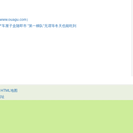
.ouagu.com）
车厘子盒随即市 “第一梯队“无谓等冬天也能吃到
HTML地图
网址