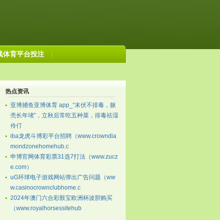
线体育平台投注
热点资讯
亚博捕鱼亚博体育 app_“末伏不排毒，躯
壳长年堵”，立秋后常吃五种菜，排毒祛湿
伶仃
iba龙虎斗博彩平台招聘（www.crowndia
mondzonehomehub.c
申博官网体育彩票31选7打法（www.zucz
e.com）
uG环球电子游戏网站弹出广告问题（ww
w.casinocrownclubhome.c
2024年澳门六合彩骰宝欧洲杯波胆购买
（www.royalhorsessitehub