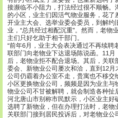
接濒临不小阻力，打法经过很不顺畅。
的小区，业主们因活气物业服务，花了
开业主大会、选举业委会委员，到解约
业，“总共经过相配沉重”。然而，老物
主们只好乞助于相干部门。
“前年6月，业主大会表决通过不再续聘
联部门向老物业下达退场陈说函。11月
后，老物业拒不配合退场。其后，关联
委会、新物业公司屡次和洽，直到12月
公司仍霸着办公室不走，贵寓也不移交
小区更换物业公司，频频是因为业主与
物业公司不甘被解聘，就会制造各种扯
河北唐山市别称市民默示，小区业主好
选聘了新物业，但在办理打法时，老物
关联部门接到居民投诉后，对老物业公