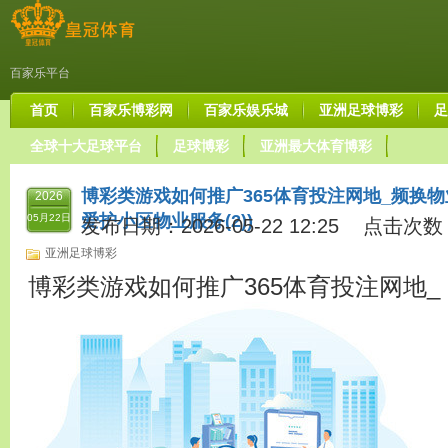
百家乐平台
首页
百家乐博彩网
百家乐娱乐城
亚洲足球博彩
足
全球十大足球平台
足球博彩
亚洲最大体育博彩
博彩类游戏如何推广365体育投注网地_频换物业
2026
爱护小区物业服务(2))
05月22日
发布日期：2026-05-22 12:25 点击次数
亚洲足球博彩
博彩类游戏如何推广365体育投注网地_