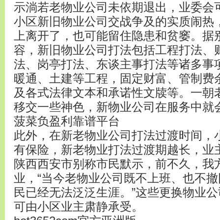
示淌若老物业公司未依期退出，业委会
小区新旧物业公司交战争及的实质闹热
上离开了，也可能留住隐患和贫窭。据
容，新旧物业公司打法包括工程打法、
法、岗亭打法、东谈主事打法等诸多事
暖通、土建等工程，固定财富、管制费
及各式法律文本和承诺性文牍等。一朝
移交一些神色，新物业公司在服务中就
菠菜负盈利靠谱平台
此外，在新老物业公司打法过渡时间，
有保险，新老物业打法过渡期越长，业
陕西西安市别称市民默示，前不久，我
业，“当今老物业公司既不上班、也不
民已经无法泛泛生涯。”这些更换物业
可由小区业主肃静承受。