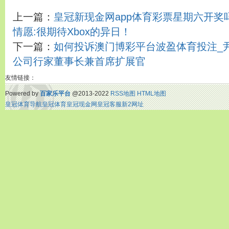
上一篇：
皇冠新现金网app体育彩票星期六开奖吗
情愿:很期待Xbox的异日！
下一篇：
如何投诉澳门博彩平台波盈体育投注_
公司行家董事长兼首席扩展官
友情链接：
Powered by
百家乐平台
@2013-2022
RSS地图
HTML地图
皇冠体育导航
皇冠体育
皇冠现金网
皇冠客服
新2网址