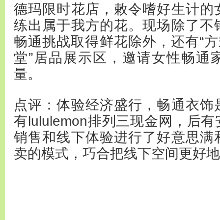
德玛限时花店，敕令嗜好生计的
练出属于我方的花。现场除了不
畅通挑战取得鲜花除外，还有“方
堂”居品展示区，邀请女性畅通
量。
点评：体验经济盛行，畅通衣饰
有lululemon排列三现金网，
销售和线下体验进行了好意思满
卖的模式，巧合把线下空间更好地