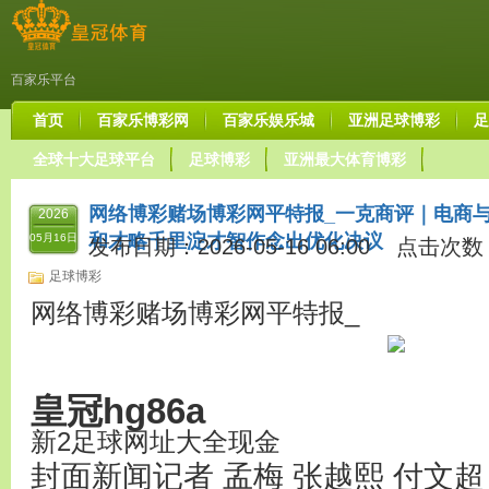
百家乐平台
首页
百家乐博彩网
百家乐娱乐城
亚洲足球博彩
足
全球十大足球平台
足球博彩
亚洲最大体育博彩
网络博彩赌场博彩网平特报_一克商评｜电商
2026
和才略千里淀才智作念出优化决议
05月16日
发布日期：2026-05-16 06:00 点击次数
足球博彩
网络博彩赌场博彩网平特报_
皇冠hg86a
新2足球网址大全现金
封面新闻记者 孟梅 张越熙 付文超