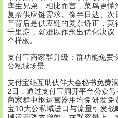
孪生兄弟，相比而言，菜鸟更懂
复杂供应链需求。像半日达、次
革背后是供应链的复杂矫正，莫
千里淀，就难以作念出优化决议
个样板。
支付宝商家群升级：群功能免费免
公私域场景
支付宝继互助伙伴大会秘书免费洞
2日，通过支付宝洞开平台公众号
商家群中枢运营器用均免研发免
宝10大公私域进口与流量引发战
域运营降本增效。在群容量上，